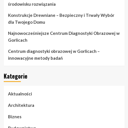
środowisku rozwiązania
Konstrukcje Drewniane – Bezpieczny i Trwały Wybór
dla Twojego Domu
Najnowocześniejsze Centrum Diagnostyki Obrazowej w
Gorlicach
Centrum diagnostyki obrazowej w Gorlicach –
innowacyjne metody badań
Kategorie
Aktualności
Architektura
Biznes