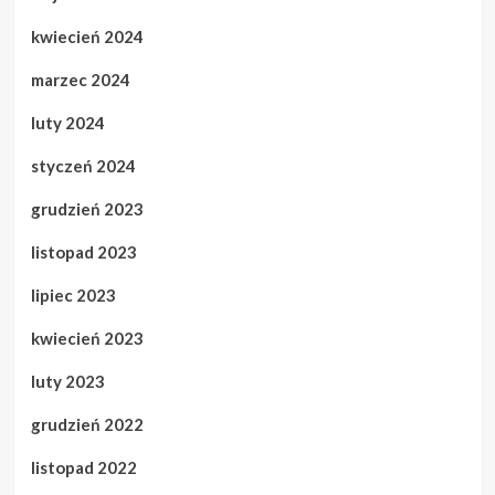
kwiecień 2024
marzec 2024
luty 2024
styczeń 2024
grudzień 2023
listopad 2023
lipiec 2023
kwiecień 2023
luty 2023
grudzień 2022
listopad 2022