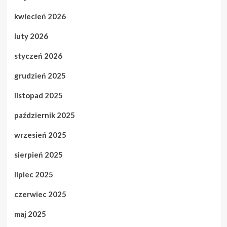
kwiecień 2026
luty 2026
styczeń 2026
grudzień 2025
listopad 2025
październik 2025
wrzesień 2025
sierpień 2025
lipiec 2025
czerwiec 2025
maj 2025