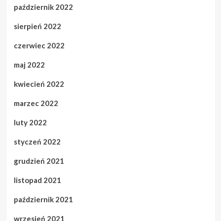
październik 2022
sierpień 2022
czerwiec 2022
maj 2022
kwiecień 2022
marzec 2022
luty 2022
styczeń 2022
grudzień 2021
listopad 2021
październik 2021
wrzesień 2021