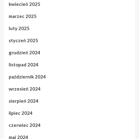
kwiecień 2025
marzec 2025
luty 2025
styczeń 2025
grudzień 2024
listopad 2024
październik 2024
wrzesień 2024
sierpień 2024
lipiec 2024
czerwiec 2024
maj 2024