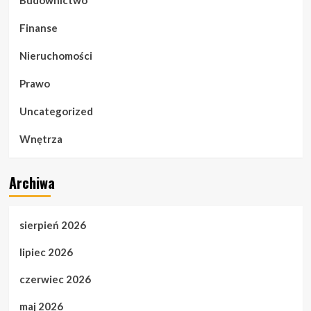
Budownictwo
Finanse
Nieruchomości
Prawo
Uncategorized
Wnętrza
Archiwa
sierpień 2026
lipiec 2026
czerwiec 2026
maj 2026