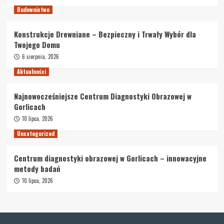
Budownictwo
Konstrukcje Drewniane – Bezpieczny i Trwały Wybór dla
Twojego Domu
6 sierpnia, 2026
Aktualności
Najnowocześniejsze Centrum Diagnostyki Obrazowej w
Gorlicach
10 lipca, 2026
Uncategorized
Centrum diagnostyki obrazowej w Gorlicach – innowacyjne
metody badań
10 lipca, 2026