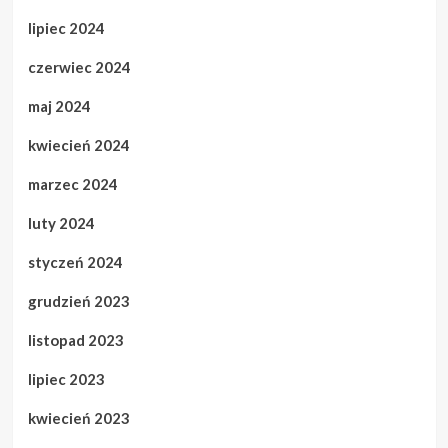
lipiec 2024
czerwiec 2024
maj 2024
kwiecień 2024
marzec 2024
luty 2024
styczeń 2024
grudzień 2023
listopad 2023
lipiec 2023
kwiecień 2023