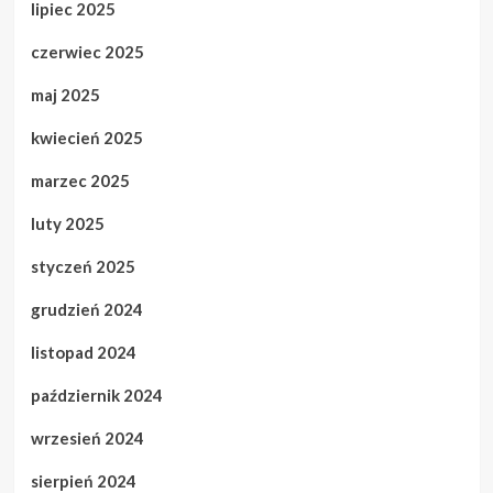
lipiec 2025
czerwiec 2025
maj 2025
kwiecień 2025
marzec 2025
luty 2025
styczeń 2025
grudzień 2024
listopad 2024
październik 2024
wrzesień 2024
sierpień 2024