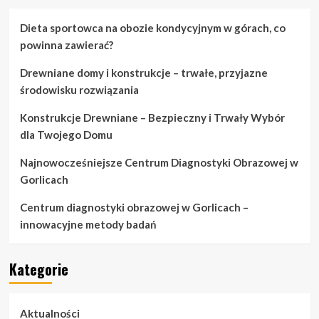
Dieta sportowca na obozie kondycyjnym w górach, co
powinna zawierać?
Drewniane domy i konstrukcje – trwałe, przyjazne
środowisku rozwiązania
Konstrukcje Drewniane – Bezpieczny i Trwały Wybór
dla Twojego Domu
Najnowocześniejsze Centrum Diagnostyki Obrazowej w
Gorlicach
Centrum diagnostyki obrazowej w Gorlicach –
innowacyjne metody badań
Kategorie
Aktualności