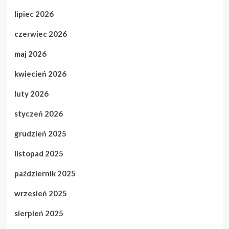
lipiec 2026
czerwiec 2026
maj 2026
kwiecień 2026
luty 2026
styczeń 2026
grudzień 2025
listopad 2025
październik 2025
wrzesień 2025
sierpień 2025