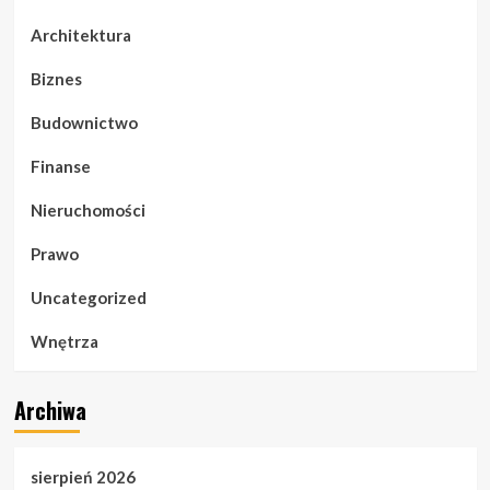
Architektura
Biznes
Budownictwo
Finanse
Nieruchomości
Prawo
Uncategorized
Wnętrza
Archiwa
sierpień 2026