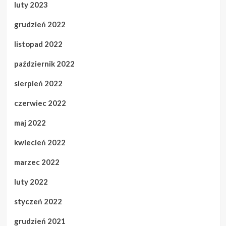
luty 2023
grudzień 2022
listopad 2022
październik 2022
sierpień 2022
czerwiec 2022
maj 2022
kwiecień 2022
marzec 2022
luty 2022
styczeń 2022
grudzień 2021