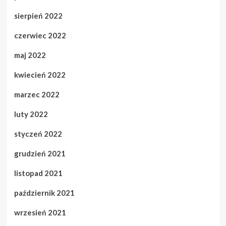
sierpień 2022
czerwiec 2022
maj 2022
kwiecień 2022
marzec 2022
luty 2022
styczeń 2022
grudzień 2021
listopad 2021
październik 2021
wrzesień 2021