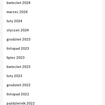
kwiecień 2024
marzec 2024
luty 2024
styczeń 2024
grudzień 2023
listopad 2023
lipiec 2023
kwiecień 2023
luty 2023
grudzień 2022
listopad 2022
październik 2022