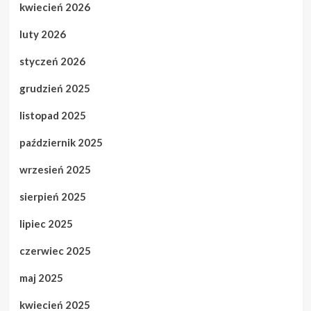
kwiecień 2026
luty 2026
styczeń 2026
grudzień 2025
listopad 2025
październik 2025
wrzesień 2025
sierpień 2025
lipiec 2025
czerwiec 2025
maj 2025
kwiecień 2025