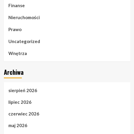
Finanse
Nieruchomości
Prawo
Uncategorized
Wnętrza
Archiwa
sierpień 2026
lipiec 2026
czerwiec 2026
maj 2026