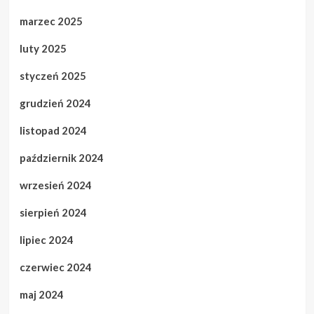
marzec 2025
luty 2025
styczeń 2025
grudzień 2024
listopad 2024
październik 2024
wrzesień 2024
sierpień 2024
lipiec 2024
czerwiec 2024
maj 2024