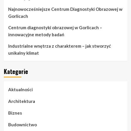
Najnowocześniejsze Centrum Diagnostyki Obrazowej w
Gorlicach
Centrum diagnostyki obrazowej w Gorlicach –
innowacyjne metody badań
Industrialne wnętrza z charakterem – jak stworzyć
unikalny klimat
Kategorie
Aktualności
Architektura
Biznes
Budownictwo