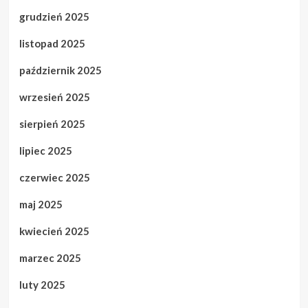
grudzień 2025
listopad 2025
październik 2025
wrzesień 2025
sierpień 2025
lipiec 2025
czerwiec 2025
maj 2025
kwiecień 2025
marzec 2025
luty 2025