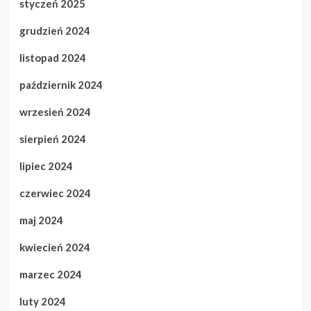
styczeń 2025
grudzień 2024
listopad 2024
październik 2024
wrzesień 2024
sierpień 2024
lipiec 2024
czerwiec 2024
maj 2024
kwiecień 2024
marzec 2024
luty 2024