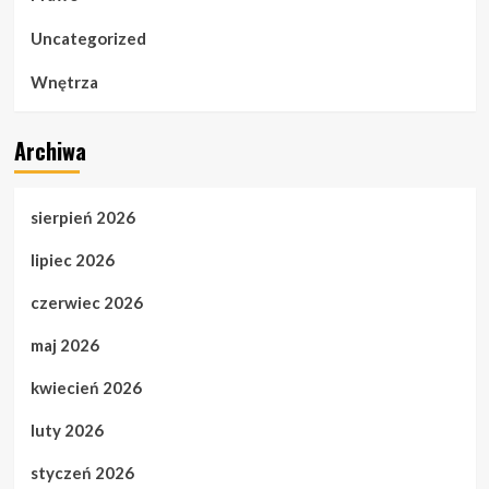
Uncategorized
Wnętrza
Archiwa
sierpień 2026
lipiec 2026
czerwiec 2026
maj 2026
kwiecień 2026
luty 2026
styczeń 2026