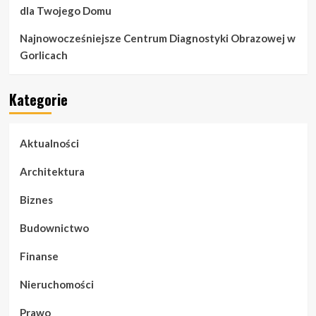
dla Twojego Domu
Najnowocześniejsze Centrum Diagnostyki Obrazowej w
Gorlicach
Kategorie
Aktualności
Architektura
Biznes
Budownictwo
Finanse
Nieruchomości
Prawo