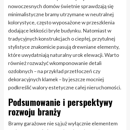
nowoczesnych domów świetnie sprawdzają się
minimalistyczne bramy utrzymane w neutralnej
kolorystyce, często wyposażone w przeszklenia
dodające lekkości bryle budynku. Natomiast w
tradycyjnych konstrukcjach o ciepłej, przytulnej
stylistyce znakomicie pasują drewniane elementy,
które uwydatniają naturalny urok elewacji. Warto
również rozważyć wkomponowanie detali
ozdobnych – na przykład przetłoczeń czy
dekoracyjnych klamek – by jeszcze mocniej
podkreślić walory estetyczne całej nieruchomości.
Podsumowanie i perspektywy
rozwoju branży
Bramy garażowe nie są już wyłącznie elementem