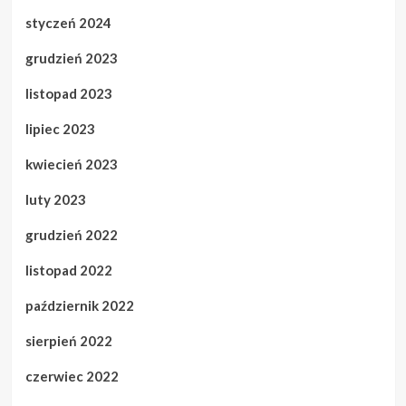
styczeń 2024
grudzień 2023
listopad 2023
lipiec 2023
kwiecień 2023
luty 2023
grudzień 2022
listopad 2022
październik 2022
sierpień 2022
czerwiec 2022