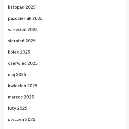
listopad 2025
październik 2025
wrzesień 2025
sierpień 2025
lipiec 2025
czerwiec 2025
maj 2025
kwiecień 2025
marzec 2025
luty 2025
styczeń 2025