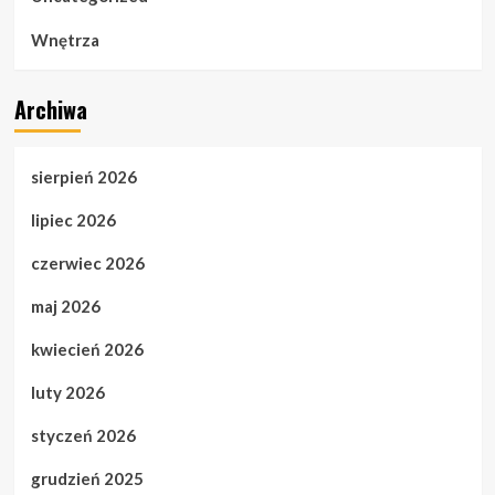
Wnętrza
Archiwa
sierpień 2026
lipiec 2026
czerwiec 2026
maj 2026
kwiecień 2026
luty 2026
styczeń 2026
grudzień 2025