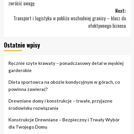
zwrócić uwagę
Next:
Transport i logistyka w pobliżu wschodniej granicy – klucz do
efektywnego biznesu
Ostatnie wpisy
Ręcznie szyte krawaty – ponadczasowy detal w męskiej
garderobie
Dieta sportowca na obozie kondycyjnym w górach, co
powinna zawierać?
Drewniane domy i konstrukcje – trwałe, przyjazne
środowisku rozwiązania
Konstrukcje Drewniane – Bezpieczny i Trwały Wybór
dla Twojego Domu