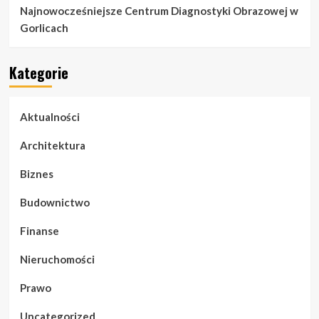
Najnowocześniejsze Centrum Diagnostyki Obrazowej w
Gorlicach
Kategorie
Aktualności
Architektura
Biznes
Budownictwo
Finanse
Nieruchomości
Prawo
Uncategorized