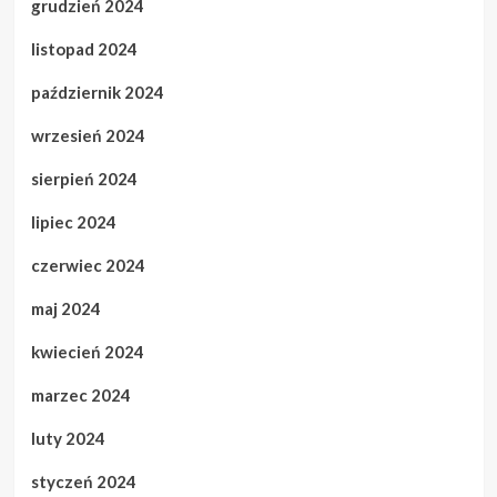
grudzień 2024
listopad 2024
październik 2024
wrzesień 2024
sierpień 2024
lipiec 2024
czerwiec 2024
maj 2024
kwiecień 2024
marzec 2024
luty 2024
styczeń 2024