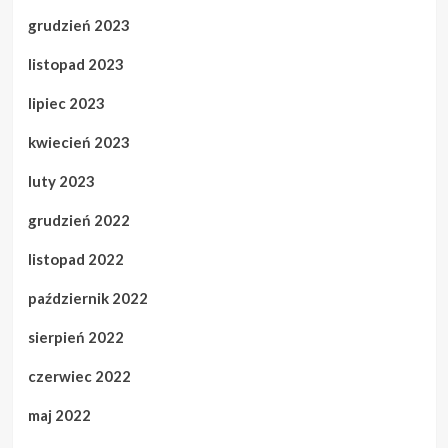
grudzień 2023
listopad 2023
lipiec 2023
kwiecień 2023
luty 2023
grudzień 2022
listopad 2022
październik 2022
sierpień 2022
czerwiec 2022
maj 2022