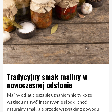
Tradycyjny smak maliny w
nowoczesnej odsłonie
Maliny od lat cieszą się uznaniem nie tylko ze
względu na swój intensywnie słodki, choć
naturalny smak, ale przede wszystkim z powodu