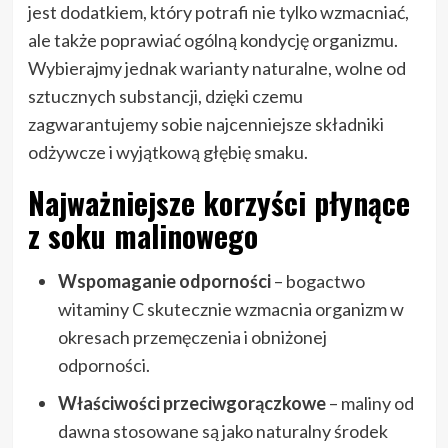
jest dodatkiem, który potrafi nie tylko wzmacniać,
ale także poprawiać ogólną kondycję organizmu.
Wybierajmy jednak warianty naturalne, wolne od
sztucznych substancji, dzięki czemu
zagwarantujemy sobie najcenniejsze składniki
odżywcze i wyjątkową głębię smaku.
Najważniejsze korzyści płynące
z soku malinowego
Wspomaganie odporności
– bogactwo
witaminy C skutecznie wzmacnia organizm w
okresach przemęczenia i obniżonej
odporności.
Właściwości przeciwgorączkowe
– maliny od
dawna stosowane są jako naturalny środek