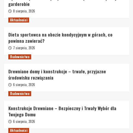
garderobie
8 sierpnia, 2026
Aktualności
Dieta sportowca na obozie kondycyjnym w górach, co
powinna zawierać?
7 sierpnia, 2026
Budownictwo
Drewniane domy i konstrukcje – trwałe, przyjazne
środowisku rozwiązania
6 sierpnia, 2026
Budownictwo
Konstrukcje Drewniane – Bezpieczny i Trwały Wybór dla
Twojego Domu
6 sierpnia, 2026
Aktualności