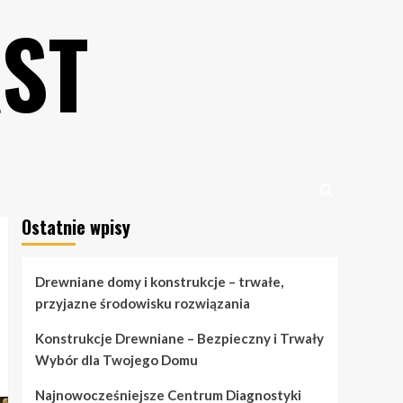
ST
Ostatnie wpisy
Drewniane domy i konstrukcje – trwałe,
przyjazne środowisku rozwiązania
Konstrukcje Drewniane – Bezpieczny i Trwały
Wybór dla Twojego Domu
Najnowocześniejsze Centrum Diagnostyki