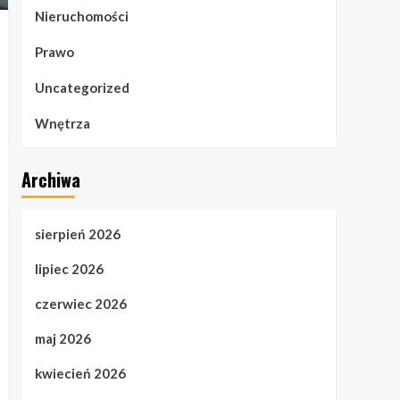
Nieruchomości
Prawo
Uncategorized
Wnętrza
Archiwa
sierpień 2026
lipiec 2026
czerwiec 2026
maj 2026
kwiecień 2026