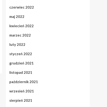
czerwiec 2022
maj 2022
kwiecień 2022
marzec 2022
luty 2022
styczeń 2022
grudzień 2021
listopad 2021
październik 2021
wrzesień 2021
sierpień 2021