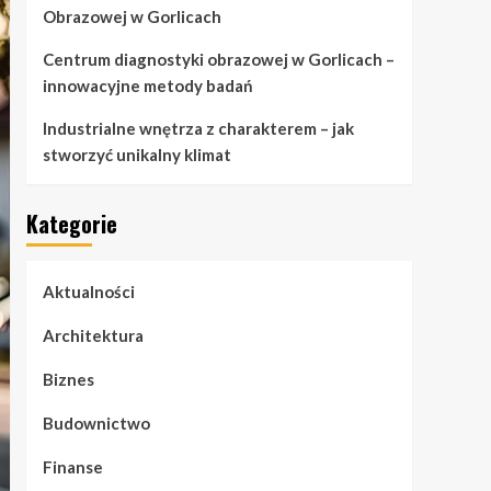
Obrazowej w Gorlicach
Centrum diagnostyki obrazowej w Gorlicach –
innowacyjne metody badań
Industrialne wnętrza z charakterem – jak
stworzyć unikalny klimat
Kategorie
Aktualności
Architektura
Biznes
Budownictwo
Finanse