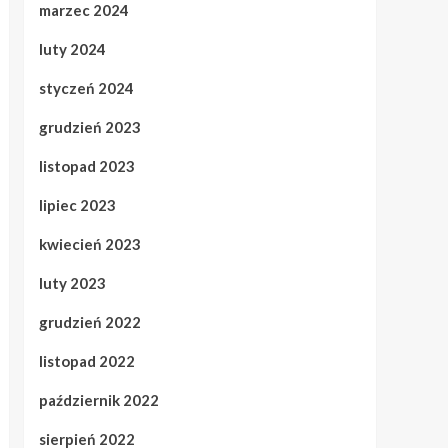
marzec 2024
luty 2024
styczeń 2024
grudzień 2023
listopad 2023
lipiec 2023
kwiecień 2023
luty 2023
grudzień 2022
listopad 2022
październik 2022
sierpień 2022