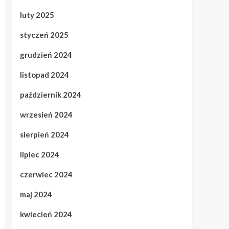
luty 2025
styczeń 2025
grudzień 2024
listopad 2024
październik 2024
wrzesień 2024
sierpień 2024
lipiec 2024
czerwiec 2024
maj 2024
kwiecień 2024