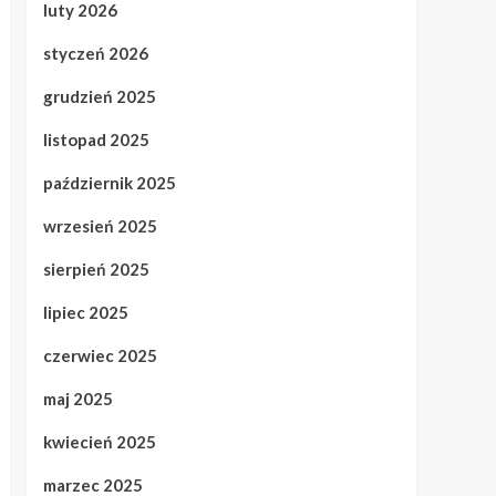
luty 2026
styczeń 2026
grudzień 2025
listopad 2025
październik 2025
wrzesień 2025
sierpień 2025
lipiec 2025
czerwiec 2025
maj 2025
kwiecień 2025
marzec 2025